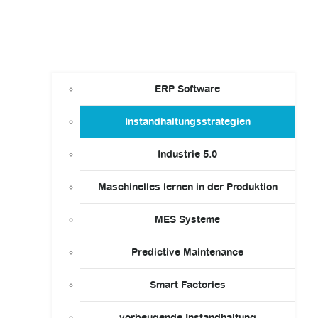
ERP Software
Instandhaltungsstrategien
Industrie 5.0
Maschinelles lernen in der Produktion
MES Systeme
Predictive Maintenance
Smart Factories