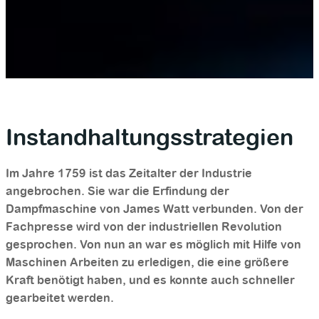
Instandhaltungsstrategien
Im Jahre 1759 ist das Zeitalter der Industrie
angebrochen. Sie war die Erfindung der
Dampfmaschine von James Watt verbunden. Von der
Fachpresse wird von der industriellen Revolution
gesprochen. Von nun an war es möglich mit Hilfe von
Maschinen Arbeiten zu erledigen, die eine größere
Kraft benötigt haben, und es konnte auch schneller
gearbeitet werden.