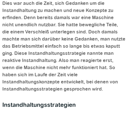
Dies war auch die Zeit, sich Gedanken um die
Instandhaltung zu machen und neue Konzepte zu
erfinden. Denn bereits damals war eine Maschine
nicht unendlich nutzbar. Sie hatte bewegliche Teile,
die einem Verschleiß unterlegen sind. Doch damals
machte man sich darüber keine Gedanken, man nutzte
das Betriebsmittel einfach so lange bis etwas kaputt
ging. Diese Instandhaltungsstrategie nannte man
reaktive Instandhaltung. Also man reagierte erst,
wenn die Maschine nicht mehr funktioniert hat. So
haben sich im Laufe der Zeit viele
Instandhaltungskonzepte entwickelt, bei denen von
Instandhaltungsstrategien gesprochen wird.
Instandhaltungsstrategien